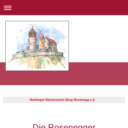
Rattlinger Narrenverein Burg Rosenegg e.V.
Die Rosenegger