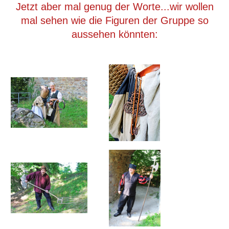
Jetzt aber mal genug der Worte...wir wollen
mal sehen wie die Figuren der Gruppe so
aussehen könnten: