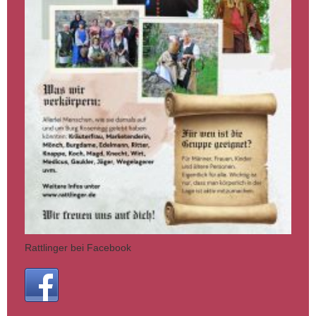
Rattlinger bei Facebook