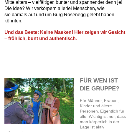
Mittelalters – vielfältiger, bunter und spannender denn je!
Die Idee? Wir verkörpern allerlei Menschen, wie
sie
damals auf und um Burg Rosenegg gelebt haben
könnten.
Und das Beste: Keine Masken! Hier zeigen wir Gesicht
– fröhlich, bunt und authentisch.
FÜR WEN IST
DIE GRUPPE?
Für Männer, Frauen,
Kinder und ältere
Personen. Eigentlich für
alle. Wichtig ist nur, dass
man körperlich in der
Lage ist aktiv