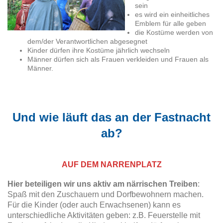
sein
es wird ein einheitliches
Emblem für alle geben
die Kostüme werden von
dem/der Verantwortlichen abgesegnet
Kinder dürfen ihre Kostüme jährlich wechseln
Männer dürfen sich als Frauen verkleiden und Frauen als
Männer.
Und wie läuft das an der Fastnacht
ab?
AUF DEM NARRENPLATZ
Hier beteiligen wir uns aktiv am närrischen Treiben
:
Spaß mit den Zuschauern und Dorfbewohnern machen.
Für die Kinder (oder auch Erwachsenen) kann es
unterschiedliche Aktivitäten geben: z.B. Feuerstelle mit