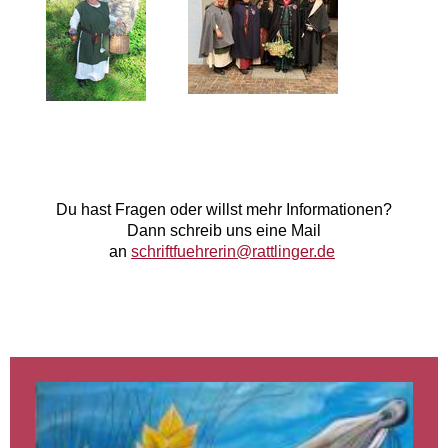
Du hast Fragen oder willst mehr Informationen?
Dann schreib uns eine Mail
an
schriftfuehrerin@rattlinger.de