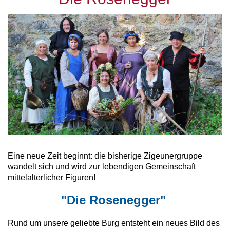
Eine neue Zeit beginnt: die bisherige Zigeunergruppe
wandelt sich
und wird zur lebendigen Gemeinschaft
mittelalterlicher Figuren!
"Die Rosenegger"
Rund um unsere geliebte Burg entsteht ein neues Bild des